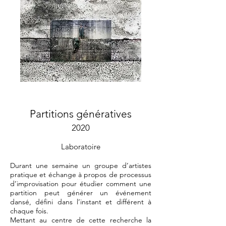
Partitions génératives
2020
Laboratoire
Durant une semaine un groupe d’artistes
pratique et échange à propos de processus
d’improvisation pour étudier comment une
partition peut générer un événement
dansé, défini dans l’instant et différent à
chaque fois.
Mettant au centre de cette recherche la