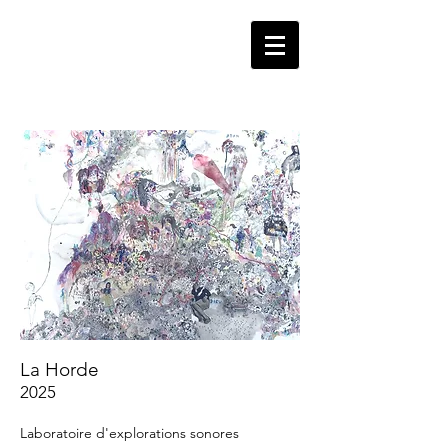
La Horde
2025
Laboratoire d'explorations sonores