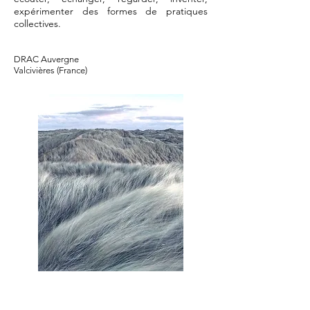
expérimenter des formes de pratiques
collectives.
DRAC Auvergne
Valcivières (France)